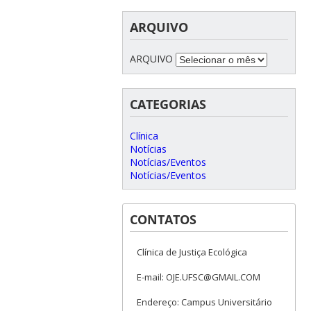
ARQUIVO
ARQUIVO
CATEGORIAS
Clínica
Notícias
Notícias/Eventos
Notícias/Eventos
CONTATOS
Clínica de Justiça Ecológica
E-mail: OJE.UFSC@GMAIL.COM
Endereço: Campus Universitário