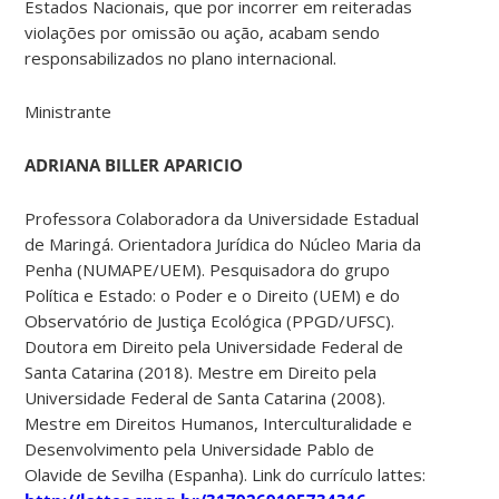
Estados Nacionais, que por incorrer em reiteradas
violações por omissão ou ação, acabam sendo
responsabilizados no plano internacional.
Ministrante
ADRIANA BILLER APARICIO
Professora Colaboradora da Universidade Estadual
de Maringá. Orientadora Jurídica do Núcleo Maria da
Penha (NUMAPE/UEM). Pesquisadora do grupo
Política e Estado: o Poder e o Direito (UEM) e do
Observatório de Justiça Ecológica (PPGD/UFSC).
Doutora em Direito pela Universidade Federal de
Santa Catarina (2018). Mestre em Direito pela
Universidade Federal de Santa Catarina (2008).
Mestre em Direitos Humanos, Interculturalidade e
Desenvolvimento pela Universidade Pablo de
Olavide de Sevilha (Espanha). Link do currículo lattes: