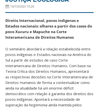
16/10/2023 10:26
Direito Internacional, povos indígenas e
Estados nacionais: olhares a partir dos casos do
povo Xucuru e Mapuche na Corte
Interamericana de Direitos Humanos
O seminário abordará a relação estabelecida entre
povos indígenas e Estados nacionais na América do
Sul a partir de estudos de caso Corte
Interamericana de Direitos Humanos. Com base na
Teoria Crítica dos Direitos Humanos, apresentará
as respectivas decisões na Corte Interamericana de
Direitos Humanos de forma a contextualizar como
ainda na atualidade há um enorme déficit
democrático com relação à garantia dos direitos dos
povos indígenas. Apontará a necessidade de
superação da hegemonia ainda mantida pelos