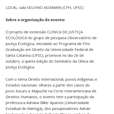
LOCAL: sala SELVINO ASSMANN (CFH, UFSC)
Sobre a organização do evento:
O projeto de extensão CLÍNICA DE JUSTIÇA
ECOLÓGICA do grupo de pesquisa Observatório de
Justiça Ecológica, vinculado ao Programa de Pós-
Graduação em Direito da Universidade Federal de
Santa Catarina (UFSC), promove no dia 26 de
outubro, a quinta edição do Seminário da Clínica de
Justiça Ecológica.
Com o tema Direito Internacional, povos indígenas e
Estados nacionais: olhares a partir dos casos do
povo Xucuru e Mapuche na Corte Interamericana de
Direitos Humanos, o evento tem a participação da
professora Adriana Biller Aparicio (Universidade
Estadual de Maringá), dos pesquisadores Adrián