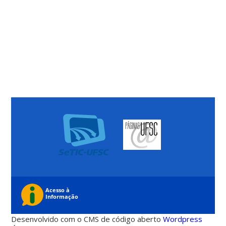
Desenvolvido com o CMS de código aberto
Wordpress