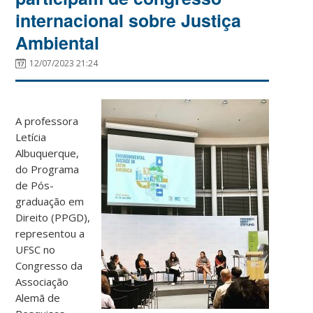
internacional sobre Justiça
Ambiental
12/07/2023 21:24
A professora
Letícia
Albuquerque,
do Programa
de Pós-
graduação em
Direito (PPGD),
representou a
UFSC no
Congresso da
Associação
Alemã de