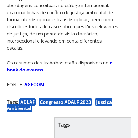
abordagens conceituais no diálogo internacional,
examinar linhas de conflito de justiça ambiental de
forma interdisciplinar e transdisciplinar, bem como
discutir estudos de caso sobre questões relevantes
de justiça, de um ponto de vista diacrônico,
interseccional e levando em conta diferentes
escalas.
Os resumos dos trabalhos estão disponíveis no
e-
book do evento
.
FONTE:
AGECOM
Tags:
ADLAF
Congresso ADALF 2023
Justiça
Ambiental
Tags