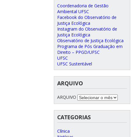
Coordenadoria de Gestão
Ambiental UFSC
Facebook do Observatório de
Justiça Ecológica
Instagram do Observatório de
Justiça Ecológica
Observatório de Justiça Ecológica
Programa de Pós Graduação em
Direito – PPGD/UFSC
UFSC
UFSC Sustentável
ARQUIVO
ARQUIVO
CATEGORIAS
Clínica
Notícias