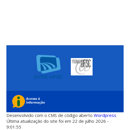
Desenvolvido com o CMS de código aberto
Wordpress
Última atualização do site foi em 22 de julho 2026 -
9:01:55