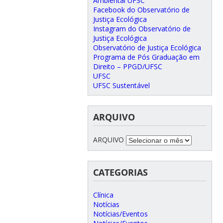
Ambiental UFSC
Facebook do Observatório de
Justiça Ecológica
Instagram do Observatório de
Justiça Ecológica
Observatório de Justiça Ecológica
Programa de Pós Graduação em
Direito – PPGD/UFSC
UFSC
UFSC Sustentável
ARQUIVO
ARQUIVO
CATEGORIAS
Clínica
Notícias
Notícias/Eventos