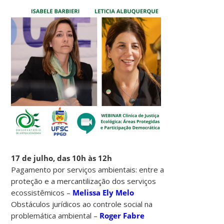
17 de julho, das 10h às 12h
Pagamento por serviços ambientais: entre a
proteção e a mercantilização dos serviços
ecossistêmicos –
Melissa Ely Melo
Obstáculos jurídicos ao controle social na
problemática ambiental –
Roger Fabre