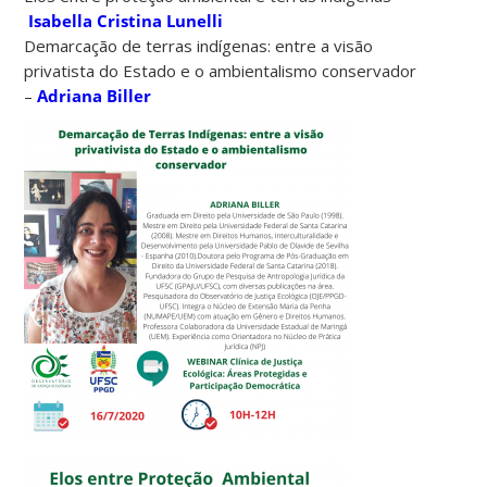
Isabella Cristina Lunelli
Demarcação de terras indígenas: entre a visão
privatista do Estado e o ambientalismo conservador
–
Adriana Biller