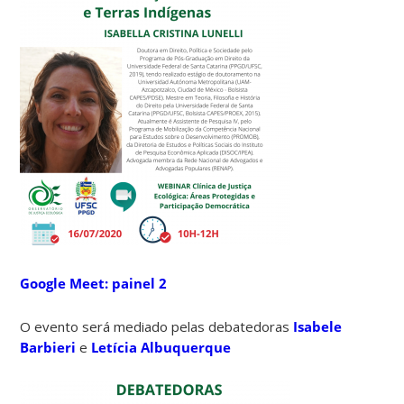
Google Meet: painel 2
O evento será mediado pelas debatedoras
Isabele
Barbieri
e
Letícia Albuquerque