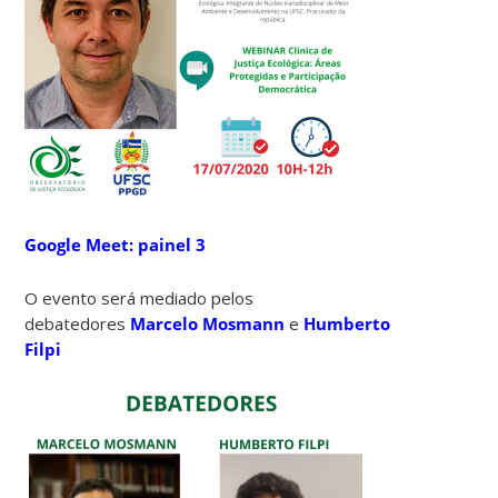
Google Meet: painel 3
O evento será mediado pelos
debatedores
Marcelo Mosmann
e
Humberto
Filpi