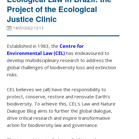
Project of the Ecological
Justice Clinic
14/07/2022 13:13
Established in 1983, the
Centre for
Environmental Law (CEL)
has endeavoured to
develop multidisciplinary research to address the
global challenges of biodiversity loss and extinction
risks.
CEL believes we (all) have the responsibility to
protect, conserve, restore and renovate Earth’s
biodiversity. To achieve this, CEL’s Law and Nature
Dialogue Blog aims to further the global dialogue,
drive critical research and inspire transformative
action for biodiversity law and governance.