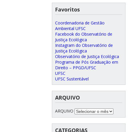
Favoritos
Coordenadoria de Gestão
Ambiental UFSC
Facebook do Observatório de
Justiça Ecológica
Instagram do Observatório de
Justiça Ecológica
Observatório de Justiça Ecológica
Programa de Pós Graduação em
Direito – PPGD/UFSC
UFSC
UFSC Sustentável
ARQUIVO
ARQUIVO
CATEGORIAS