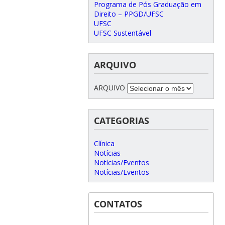
Programa de Pós Graduação em
Direito – PPGD/UFSC
UFSC
UFSC Sustentável
ARQUIVO
ARQUIVO
CATEGORIAS
Clínica
Notícias
Notícias/Eventos
Notícias/Eventos
CONTATOS