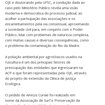
OJE e doutorando pela UFSC, a condução dada ao
caso pelo Ministério Público revela uma visão
moderna e democrática do processo judicial, ao
acolher a participação das associações e os
encaminhamentos pela via consensual, aproximando
a sociedade civil para, em conjunto com o Poder
Público, lidar com problemas de natureza complexa,
com muitas causas e diversas consequências, como
o problema da contaminação do Rio da Madre.
A poluição ambiental por agrotóxicos usados na
rizicultura é um dos principais fatores de
preocupação das entidades que ingressaram na
ACP e que foram representadas pelo OJE, através
do projeto de extensão da Clínica de Justiça
Ecológica.
O pedido de Amicus Curiae foi realizado em
nome da Associação de Surf e Preservação da