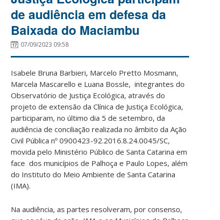
de audiência em defesa da
Baixada do Maciambu
07/09/2023 09:58
Isabele Bruna Barbieri, Marcelo Pretto Mosmann,
Marcela Mascarello e Luana Bossle, integrantes do
Observatório de Justiça Ecológica, através do
projeto de extensão da Clínica de Justiça Ecológica,
participaram, no último dia 5 de setembro, da
audiência de conciliação realizada no âmbito da Ação
Civil Pública nº 0900423-92.2016.8.24.0045/SC,
movida pelo Ministério Público de Santa Catarina em
face dos municípios de Palhoça e Paulo Lopes, além
do Instituto do Meio Ambiente de Santa Catarina
(IMA).
Na audiência, as partes resolveram, por consenso,