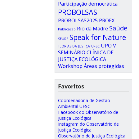
Participação democrática
PROBOLSAS
PROBOLSAS2025
PROEX
Saúde
Rio da Madre
Publicação
Speak for Nature
SEURS
UPO
V
TEORIAS DA JUSTIÇA
UFSC
SEMINÁRIO CLÍNICA DE
JUSTIÇA ECOLÓGICA
Workshop
Áreas protegidas
Favoritos
Coordenadoria de Gestão
Ambiental UFSC
Facebook do Observatório de
Justiça Ecológica
Instagram do Observatório de
Justiça Ecológica
Observatório de Justiça Ecológica