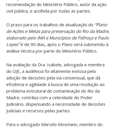
recomendação do Ministério Público, autor da ação
civil pública, e acolhida por todas as partes.
O prazo para os trabalhos de atualização do
“Plano
de Ações e Metas para preservação do Rio da Madre,
elaborado pelo IMA e Municípios de Palhoça e Paulo
Lopes”
é de 90 dias, após o Plano será submetido à
análise técnica por parte do Ministério Público.
Na avaliação da Dra. Isabele, advogada e membra
do OJE, a audiência foi altamente exitosa pela
adoção de decisões pela via consensual, que dá
eficiência e agilidade à busca de uma resolução ao
problema estrutural de contaminação do Rio da
Madre, contribui com a celeridade do Poder
Judiciário, dispensando a necessidade de decisões
judiciais e recursos pelas partes.
Para o advogado Marcelo Mosmann, membro do