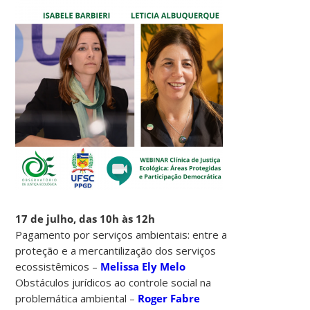
17 de julho, das 10h às 12h
Pagamento por serviços ambientais: entre a
proteção e a mercantilização dos serviços
ecossistêmicos –
Melissa Ely Melo
Obstáculos jurídicos ao controle social na
problemática ambiental –
Roger Fabre