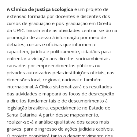
A Clínica de Justiça Ecológica
é um projeto de
extensão formada por docentes e discentes dos
cursos de graduação e pós-graduação em Direito
da UFSC. Inicialmente as atividades centrar-se-ão na
promoção de acesso à informação por meio de
debates, cursos e oficinas que informem e
capacitem, jurídica e politicamente, cidadãos para
enfrentar a violação aos direitos socioambientais
causados por empreendimentos públicos ou
privados autorizados pelas instituições oficiais, nas
dimensões local, regional, nacional e também
internacional. A Clínica sistematizará os resultados
das atividades e mapeará os focos de desrespeito
a direitos fundamentais e de descumprimento à
legislação brasileira, especialmente no Estado de
Santa Catarina. A partir desse mapeamento,
realizar-se-á a análise qualitativa dos casos mais
graves, para o ingresso de ações judiciais cabíveis.
O projeto propiciará tanto o desenvolvimento dos