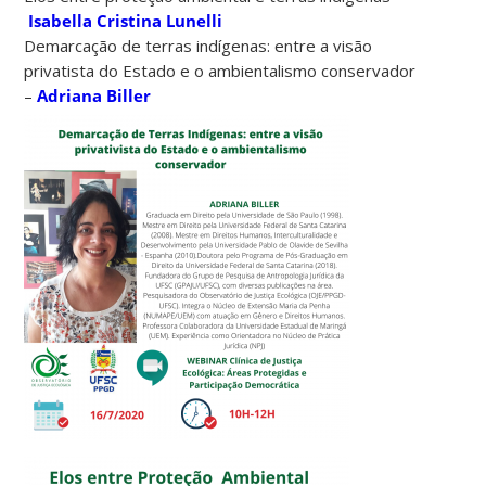
Isabella Cristina Lunelli
Demarcação de terras indígenas: entre a visão
privatista do Estado e o ambientalismo conservador
–
Adriana Biller