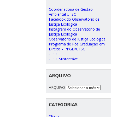
Coordenadoria de Gestão
Ambiental UFSC
Facebook do Observatório de
Justiça Ecológica
Instagram do Observatório de
Justiça Ecológica
Observatório de Justiça Ecológica
Programa de Pós Graduação em
Direito – PPGD/UFSC
UFSC
UFSC Sustentável
ARQUIVO
ARQUIVO
CATEGORIAS
Clínica