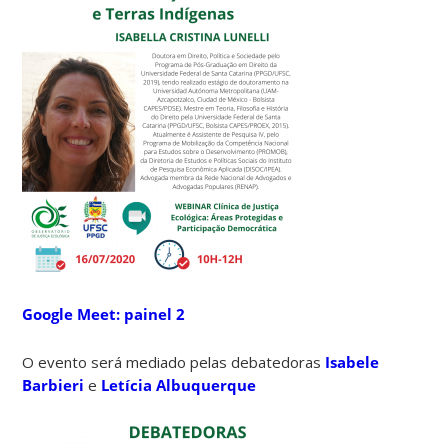
Google Meet: painel 2
O evento será mediado pelas debatedoras
Isabele
Barbieri
e
Letícia Albuquerque