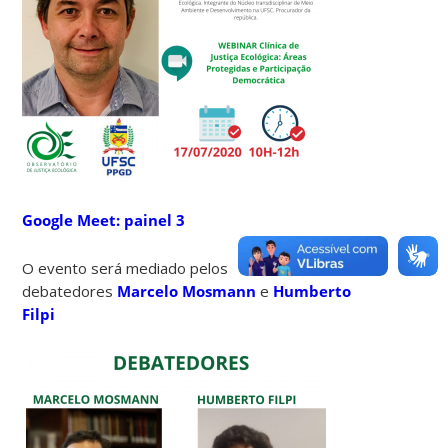
Google Meet: painel 3
O evento será mediado pelos
debatedores
Marcelo Mosmann
e
Humberto
Filpi