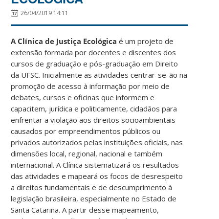
26/04/2019 14:11
A Clínica de Justiça Ecológica
é um projeto de
extensão formada por docentes e discentes dos
cursos de graduação e pós-graduação em Direito
da UFSC. Inicialmente as atividades centrar-se-ão na
promoção de acesso à informação por meio de
debates, cursos e oficinas que informem e
capacitem, jurídica e politicamente, cidadãos para
enfrentar a violação aos direitos socioambientais
causados por empreendimentos públicos ou
privados autorizados pelas instituições oficiais, nas
dimensões local, regional, nacional e também
internacional. A Clínica sistematizará os resultados
das atividades e mapeará os focos de desrespeito
a direitos fundamentais e de descumprimento à
legislação brasileira, especialmente no Estado de
Santa Catarina. A partir desse mapeamento,