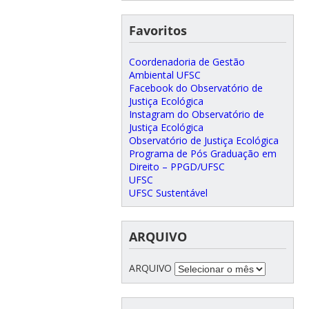
Favoritos
Coordenadoria de Gestão
Ambiental UFSC
Facebook do Observatório de
Justiça Ecológica
Instagram do Observatório de
Justiça Ecológica
Observatório de Justiça Ecológica
Programa de Pós Graduação em
Direito – PPGD/UFSC
UFSC
UFSC Sustentável
ARQUIVO
ARQUIVO