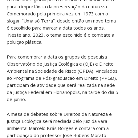
para a importância da preservação da natureza.
Comemorado pela primeira vez em 1973 com o
slogan “Uma só Terra”, desde então um novo tema
é escolhido para marcar a data todos os anos.
Neste ano, 2023, o tema escolhido é o combate a
poluição plástica.
Para comemorar a data os grupos de pesquisa
Observatório de Justiça Ecológica e (OJE) e Direito
Ambiental na Sociedade de Risco (GPDA), vinculados
ao Programa de Pós-graduação em Direito (PPGD),
participam de atividade que será realizada na sede
da Justiça Federal em Florianópolis, na tarde do dia 5
de junho.
A mesa de debates sobre Direitos da Natureza e
Justiça Ecológica será mediada pelo juiz da vara
ambiental Marcelo Krás Borges e contará com a
participação do professor José Rubens Morato