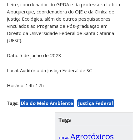
Leite, coordenador do GPDA e da professora Leticia
Albuquerque, coordenadora do OJE e da Clínica de
Justiça Ecológica, além de outros pesquisadores
vinculados ao Programa de Pós-graduação em
Direito da Universidade Federal de Santa Catarina
(UFSC).
Data: 5 de junho de 2023
Local: Auditório da Justiça Federal de SC
Horário: 14h-17h
Tags:
Dia do Meio Ambiente
Justiça Federal
Tags
Agrotóxicos
ADLAF