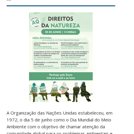
A Organização das Nações Unidas estabeleceu, em
1972, o dia 5 de junho como o Dia Mundial do Meio
Ambiente com o objetivo de chamar atenção da
comunidade global para os problemas ambientais e