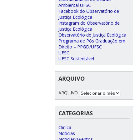
Ambiental UFSC
Facebook do Observatório de
Justiça Ecológica
Instagram do Observatório de
Justiça Ecológica
Observatório de Justiça Ecológica
Programa de Pós Graduação em
Direito – PPGD/UFSC
UFSC
UFSC Sustentável
ARQUIVO
ARQUIVO
CATEGORIAS
Clínica
Notícias
Notícias/Eventos