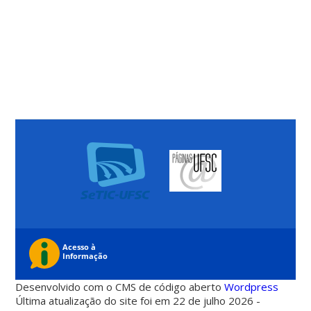
Desenvolvido com o CMS de código aberto
Wordpress
Última atualização do site foi em 22 de julho 2026 -