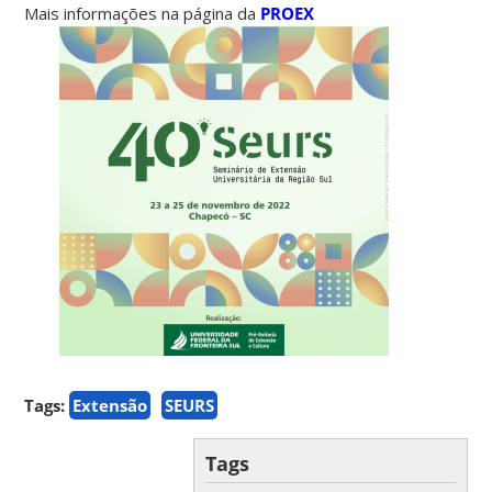
Mais informações na página da
PROEX
Tags:
Extensão
SEURS
Tags