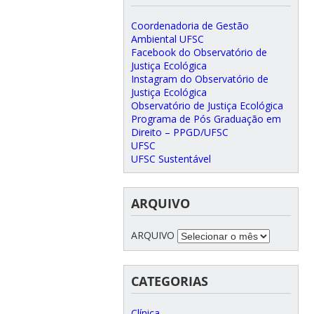
Coordenadoria de Gestão
Ambiental UFSC
Facebook do Observatório de
Justiça Ecológica
Instagram do Observatório de
Justiça Ecológica
Observatório de Justiça Ecológica
Programa de Pós Graduação em
Direito – PPGD/UFSC
UFSC
UFSC Sustentável
ARQUIVO
ARQUIVO
CATEGORIAS
Clínica