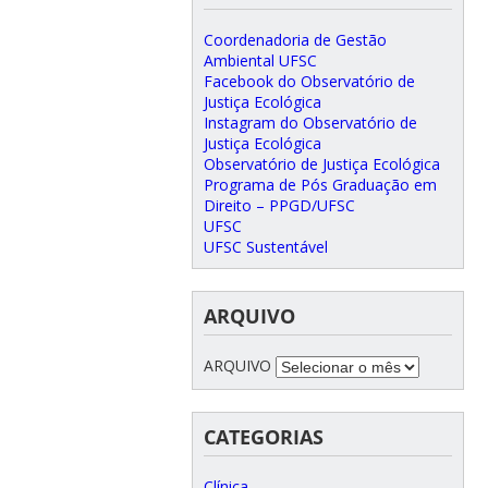
Coordenadoria de Gestão
Ambiental UFSC
Facebook do Observatório de
Justiça Ecológica
Instagram do Observatório de
Justiça Ecológica
Observatório de Justiça Ecológica
Programa de Pós Graduação em
Direito – PPGD/UFSC
UFSC
UFSC Sustentável
ARQUIVO
ARQUIVO
CATEGORIAS
Clínica