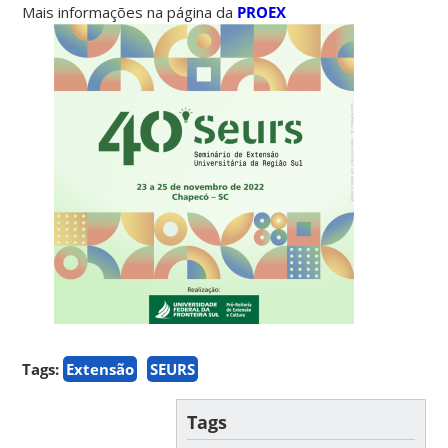
Mais informações na página da
PROEX
Tags:
Extensão
SEURS
Tags