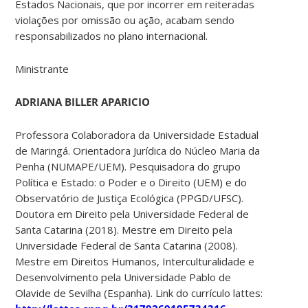
Estados Nacionais, que por incorrer em reiteradas
violações por omissão ou ação, acabam sendo
responsabilizados no plano internacional.
Ministrante
ADRIANA BILLER APARICIO
Professora Colaboradora da Universidade Estadual
de Maringá. Orientadora Jurídica do Núcleo Maria da
Penha (NUMAPE/UEM). Pesquisadora do grupo
Política e Estado: o Poder e o Direito (UEM) e do
Observatório de Justiça Ecológica (PPGD/UFSC).
Doutora em Direito pela Universidade Federal de
Santa Catarina (2018). Mestre em Direito pela
Universidade Federal de Santa Catarina (2008).
Mestre em Direitos Humanos, Interculturalidade e
Desenvolvimento pela Universidade Pablo de
Olavide de Sevilha (Espanha). Link do currículo lattes: