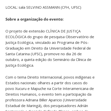
LOCAL: sala SELVINO ASSMANN (CFH, UFSC)
Sobre a organização do evento:
O projeto de extensão CLÍNICA DE JUSTIÇA
ECOLÓGICA do grupo de pesquisa Observatório de
Justiça Ecológica, vinculado ao Programa de Pós-
Graduação em Direito da Universidade Federal de
Santa Catarina (UFSC), promove no dia 26 de
outubro, a quinta edição do Seminário da Clínica de
Justiça Ecológica.
Com o tema Direito Internacional, povos indígenas e
Estados nacionais: olhares a partir dos casos do
povo Xucuru e Mapuche na Corte Interamericana de
Direitos Humanos, o evento tem a participação da
professora Adriana Biller Aparicio (Universidade
Estadual de Maringá), dos pesquisadores Adrián