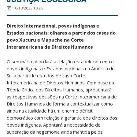
16/10/2023 10:26
Direito Internacional, povos indígenas e
Estados nacionais: olhares a partir dos casos do
povo Xucuru e Mapuche na Corte
Interamericana de Direitos Humanos
O seminário abordará a relação estabelecida entre
povos indígenas e Estados nacionais na América do
Sul a partir de estudos de caso Corte
Interamericana de Direitos Humanos. Com base na
Teoria Crítica dos Direitos Humanos, apresentará
as respectivas decisões na Corte Interamericana de
Direitos Humanos de forma a contextualizar como
ainda na atualidade há um enorme déficit
democrático com relação à garantia dos direitos dos
povos indígenas. Apontará a necessidade de
superação da hegemonia ainda mantida pelos