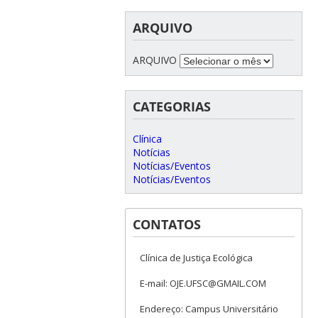
ARQUIVO
ARQUIVO
CATEGORIAS
Clínica
Notícias
Notícias/Eventos
Notícias/Eventos
CONTATOS
Clínica de Justiça Ecológica
E-mail: OJE.UFSC@GMAIL.COM
Endereço: Campus Universitário