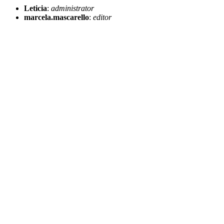
Leticia
:
administrator
marcela.mascarello
:
editor