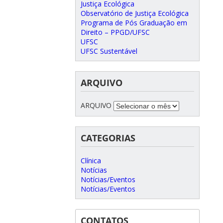
Justiça Ecológica
Observatório de Justiça Ecológica
Programa de Pós Graduação em
Direito – PPGD/UFSC
UFSC
UFSC Sustentável
ARQUIVO
ARQUIVO
CATEGORIAS
Clínica
Notícias
Notícias/Eventos
Notícias/Eventos
CONTATOS