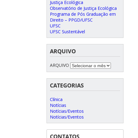
Justiça Ecológica
Observatório de Justiça Ecológica
Programa de Pós Graduação em
Direito – PPGD/UFSC
UFSC
UFSC Sustentável
ARQUIVO
ARQUIVO
CATEGORIAS
Clínica
Notícias
Notícias/Eventos
Notícias/Eventos
CONTATOS