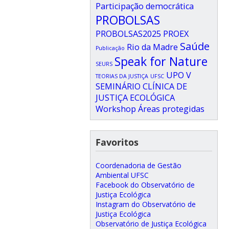
Participação democrática
PROBOLSAS
PROBOLSAS2025
PROEX
Saúde
Rio da Madre
Publicação
Speak for Nature
SEURS
UPO
V
TEORIAS DA JUSTIÇA
UFSC
SEMINÁRIO CLÍNICA DE
JUSTIÇA ECOLÓGICA
Workshop
Áreas protegidas
Favoritos
Coordenadoria de Gestão
Ambiental UFSC
Facebook do Observatório de
Justiça Ecológica
Instagram do Observatório de
Justiça Ecológica
Observatório de Justiça Ecológica