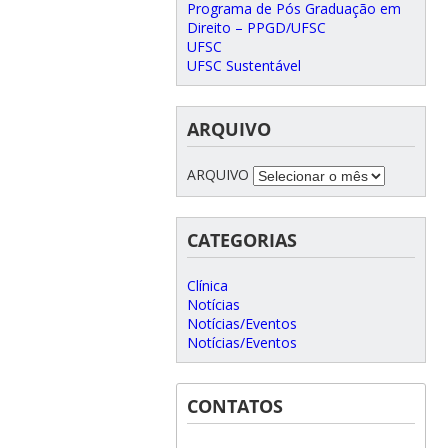
Programa de Pós Graduação em
Direito – PPGD/UFSC
UFSC
UFSC Sustentável
ARQUIVO
ARQUIVO
CATEGORIAS
Clínica
Notícias
Notícias/Eventos
Notícias/Eventos
CONTATOS