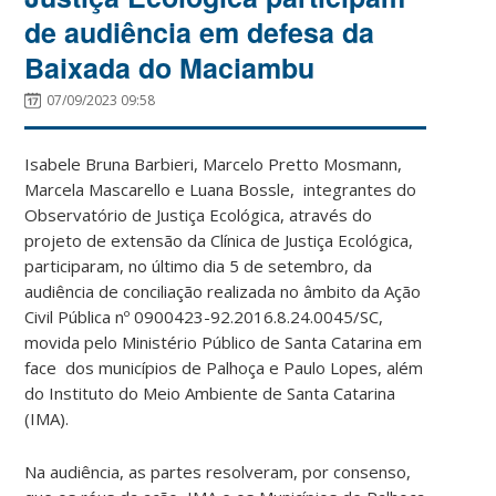
de audiência em defesa da
Baixada do Maciambu
07/09/2023 09:58
Isabele Bruna Barbieri, Marcelo Pretto Mosmann,
Marcela Mascarello e Luana Bossle, integrantes do
Observatório de Justiça Ecológica, através do
projeto de extensão da Clínica de Justiça Ecológica,
participaram, no último dia 5 de setembro, da
audiência de conciliação realizada no âmbito da Ação
Civil Pública nº 0900423-92.2016.8.24.0045/SC,
movida pelo Ministério Público de Santa Catarina em
face dos municípios de Palhoça e Paulo Lopes, além
do Instituto do Meio Ambiente de Santa Catarina
(IMA).
Na audiência, as partes resolveram, por consenso,