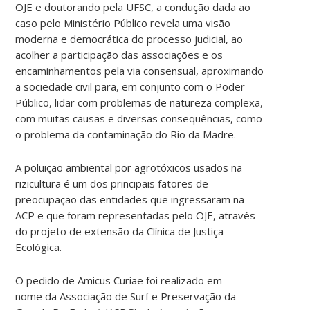
OJE e doutorando pela UFSC, a condução dada ao
caso pelo Ministério Público revela uma visão
moderna e democrática do processo judicial, ao
acolher a participação das associações e os
encaminhamentos pela via consensual, aproximando
a sociedade civil para, em conjunto com o Poder
Público, lidar com problemas de natureza complexa,
com muitas causas e diversas consequências, como
o problema da contaminação do Rio da Madre.
A poluição ambiental por agrotóxicos usados na
rizicultura é um dos principais fatores de
preocupação das entidades que ingressaram na
ACP e que foram representadas pelo OJE, através
do projeto de extensão da Clínica de Justiça
Ecológica.
O pedido de Amicus Curiae foi realizado em
nome da Associação de Surf e Preservação da