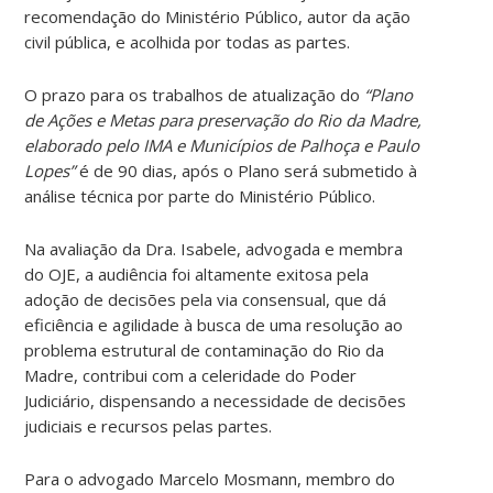
recomendação do Ministério Público, autor da ação
civil pública, e acolhida por todas as partes.
O prazo para os trabalhos de atualização do
“Plano
de Ações e Metas para preservação do Rio da Madre,
elaborado pelo IMA e Municípios de Palhoça e Paulo
Lopes”
é de 90 dias, após o Plano será submetido à
análise técnica por parte do Ministério Público.
Na avaliação da Dra. Isabele, advogada e membra
do OJE, a audiência foi altamente exitosa pela
adoção de decisões pela via consensual, que dá
eficiência e agilidade à busca de uma resolução ao
problema estrutural de contaminação do Rio da
Madre, contribui com a celeridade do Poder
Judiciário, dispensando a necessidade de decisões
judiciais e recursos pelas partes.
Para o advogado Marcelo Mosmann, membro do