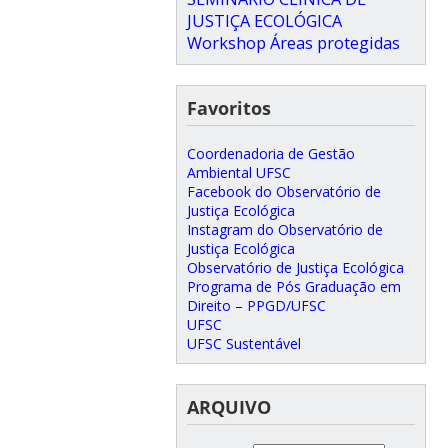
JUSTIÇA ECOLÓGICA
Workshop
Áreas protegidas
Favoritos
Coordenadoria de Gestão
Ambiental UFSC
Facebook do Observatório de
Justiça Ecológica
Instagram do Observatório de
Justiça Ecológica
Observatório de Justiça Ecológica
Programa de Pós Graduação em
Direito – PPGD/UFSC
UFSC
UFSC Sustentável
ARQUIVO