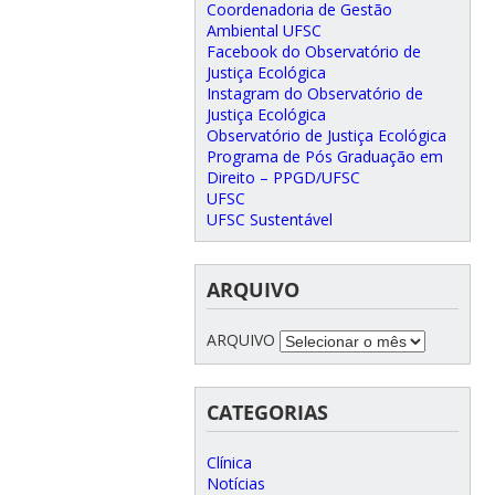
Coordenadoria de Gestão
Ambiental UFSC
Facebook do Observatório de
Justiça Ecológica
Instagram do Observatório de
Justiça Ecológica
Observatório de Justiça Ecológica
Programa de Pós Graduação em
Direito – PPGD/UFSC
UFSC
UFSC Sustentável
ARQUIVO
ARQUIVO
CATEGORIAS
Clínica
Notícias