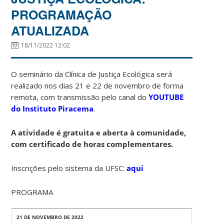
PROGRAMAÇÃO
ATUALIZADA
18/11/2022 12:02
O seminário da Clínica de Justiça Ecológica será
realizado nos dias 21 e 22 de novembro de forma
remota, com transmissão pelo canal do
YOUTUBE
do Instituto Piracema
.
A atividade é gratuita e aberta à comunidade,
com certificado de horas complementares.
Inscrições pelo sistema da UFSC:
aqui
PROGRAMA
21 DE NOVEMBRO DE 2022