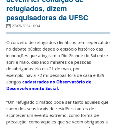
refugiados, dizem
pesquisadoras da UFSC
27/05/2024 10:34
O conceito de refugiados climáticos tem repercutido
no debate público desde o episódio histórico das
inundações que atingiram o Rio Grande do Sul entre
abril e maio, deixando milhares de pessoas
desabrigadas. No dia 21 de maio, por
exemplo, havia 72 mil pessoas fora de casa e 839
abrigos
cadastrados no Observatório de
Desenvolvimento Social.
“Um refugiado climático pode ser tanto aqueles que
saem dos seus locais de residência antes de
acontecer um evento extremo, como forma de
precaução, como aqueles que se veem obrigados a