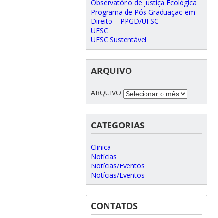
Observatório de Justiça Ecológica
Programa de Pós Graduação em
Direito – PPGD/UFSC
UFSC
UFSC Sustentável
ARQUIVO
ARQUIVO
CATEGORIAS
Clínica
Notícias
Notícias/Eventos
Notícias/Eventos
CONTATOS