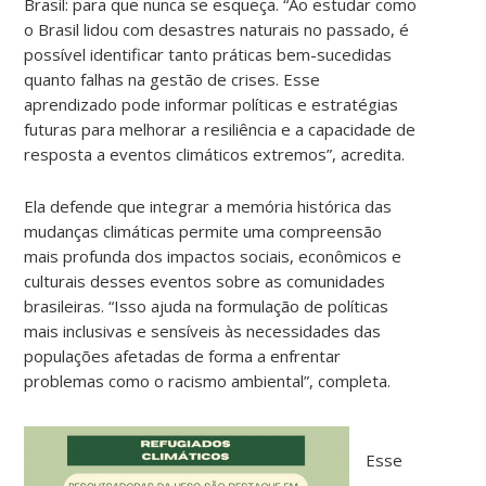
Brasil: para que nunca se esqueça. “Ao estudar como
o Brasil lidou com desastres naturais no passado, é
possível identificar tanto práticas bem-sucedidas
quanto falhas na gestão de crises. Esse
aprendizado pode informar políticas e estratégias
futuras para melhorar a resiliência e a capacidade de
resposta a eventos climáticos extremos”, acredita.
Ela defende que integrar a memória histórica das
mudanças climáticas permite uma compreensão
mais profunda dos impactos sociais, econômicos e
culturais desses eventos sobre as comunidades
brasileiras. “Isso ajuda na formulação de políticas
mais inclusivas e sensíveis às necessidades das
populações afetadas de forma a enfrentar
problemas como o racismo ambiental”, completa.
Esse