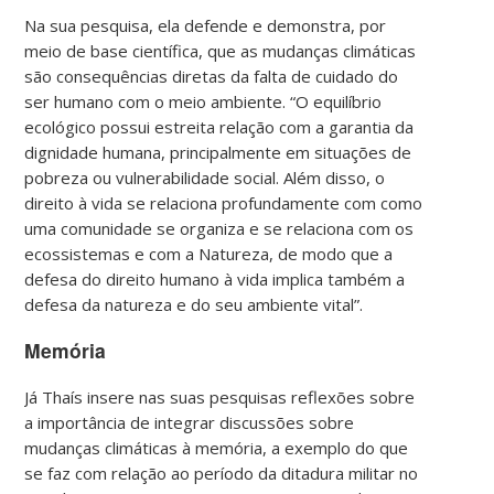
Na sua pesquisa, ela defende e demonstra, por
meio de base científica, que as mudanças climáticas
são consequências diretas da falta de cuidado do
ser humano com o meio ambiente. “O equilíbrio
ecológico possui estreita relação com a garantia da
dignidade humana, principalmente em situações de
pobreza ou vulnerabilidade social. Além disso, o
direito à vida se relaciona profundamente com como
uma comunidade se organiza e se relaciona com os
ecossistemas e com a Natureza, de modo que a
defesa do direito humano à vida implica também a
defesa da natureza e do seu ambiente vital”.
Memória
Já Thaís insere nas suas pesquisas reflexões sobre
a importância de integrar discussões sobre
mudanças climáticas à memória, a exemplo do que
se faz com relação ao período da ditadura militar no