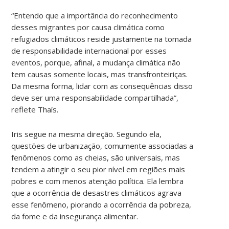
“Entendo que a importância do reconhecimento
desses migrantes por causa climática como
refugiados climáticos reside justamente na tomada
de responsabilidade internacional por esses
eventos, porque, afinal, a mudança climática não
tem causas somente locais, mas transfronteiriças.
Da mesma forma, lidar com as consequências disso
deve ser uma responsabilidade compartilhada”,
reflete Thaís.
Iris segue na mesma direção. Segundo ela,
questões de urbanização, comumente associadas a
fenômenos como as cheias, são universais, mas
tendem a atingir o seu pior nível em regiões mais
pobres e com menos atenção política. Ela lembra
que a ocorrência de desastres climáticos agrava
esse fenômeno, piorando a ocorrência da pobreza,
da fome e da insegurança alimentar.