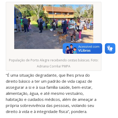
População de Porto Alegre recebendo cestas básicas. Foto:
Adriana Corrêa/ PMPA
“É uma situação degradante, que lhes priva do
direito básico a ter um padrão de vida capaz de
assegurar a si e à sua família saúde, bem-estar,
alimentação, água, e até mesmo vestuário,
habitação e cuidados médicos, além de ameaçar a
própria sobrevivência das pessoas, violando seu
direito à vida e à integridade física”, pondera.