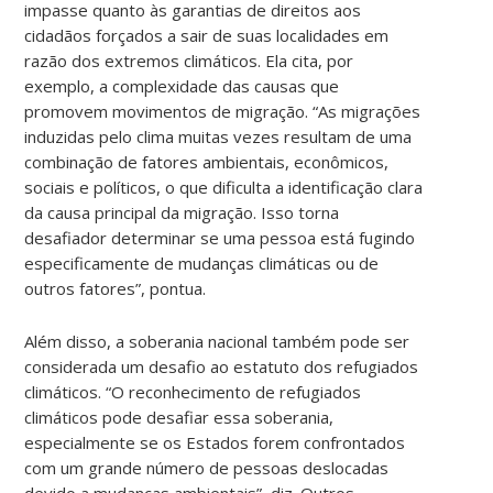
impasse quanto às garantias de direitos aos
cidadãos forçados a sair de suas localidades em
razão dos extremos climáticos. Ela cita, por
exemplo, a complexidade das causas que
promovem movimentos de migração. “As migrações
induzidas pelo clima muitas vezes resultam de uma
combinação de fatores ambientais, econômicos,
sociais e políticos, o que dificulta a identificação clara
da causa principal da migração. Isso torna
desafiador determinar se uma pessoa está fugindo
especificamente de mudanças climáticas ou de
outros fatores”, pontua.
Além disso, a soberania nacional também pode ser
considerada um desafio ao estatuto dos refugiados
climáticos. “O reconhecimento de refugiados
climáticos pode desafiar essa soberania,
especialmente se os Estados forem confrontados
com um grande número de pessoas deslocadas