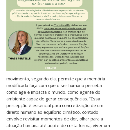
movimento, segundo ela, permite que a memória
modificada faça com que o ser humano perceba
como age e impacta o mundo, como agente do
ambiente capaz de gerar consequências. “Essa
percepção é essencial para concretização de um
direito humano ao equilíbrio climático, contudo,
envolve revisitar momentos de dor, olhar para a
atuação humana até aqui e de certa forma, viver um