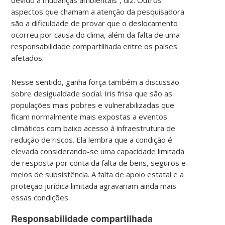
devido a mudanças ambientais”, diz. Outros
aspectos que chamam a atenção da pesquisadora
são a dificuldade de provar que o deslocamento
ocorreu por causa do clima, além da falta de uma
responsabilidade compartilhada entre os países
afetados.
Nesse sentido, ganha força também a discussão
sobre desigualdade social. Iris frisa que são as
populações mais pobres e vulnerabilizadas que
ficam normalmente mais expostas a eventos
climáticos com baixo acesso à infraestrutura de
redução de riscos. Ela lembra que a condição é
elevada considerando-se uma capacidade limitada
de resposta por conta da falta de bens, seguros e
meios de subsistência. A falta de apoio estatal e a
proteção jurídica limitada agravariam ainda mais
essas condições.
Responsabilidade compartilhada