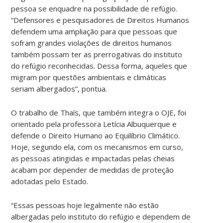
pessoa se enquadre na possibilidade de refúgio.
“Defensores e pesquisadores de Direitos Humanos
defendem uma ampliação para que pessoas que
sofram grandes violações de direitos humanos
também possam ter as prerrogativas do instituto
do refúgio reconhecidas. Dessa forma, aqueles que
migram por questões ambientais e climáticas
seriam albergados”, pontua.
O trabalho de Thaís, que também integra o OJE, foi
orientado pela professora Letícia Albuquerque e
defende o Direito Humano ao Equilíbrio Climático.
Hoje, segundo ela, com os mecanismos em curso,
as pessoas atingidas e impactadas pelas cheias
acabam por depender de medidas de proteção
adotadas pelo Estado.
“Essas pessoas hoje legalmente não estão
albergadas pelo instituto do refúgio e dependem de