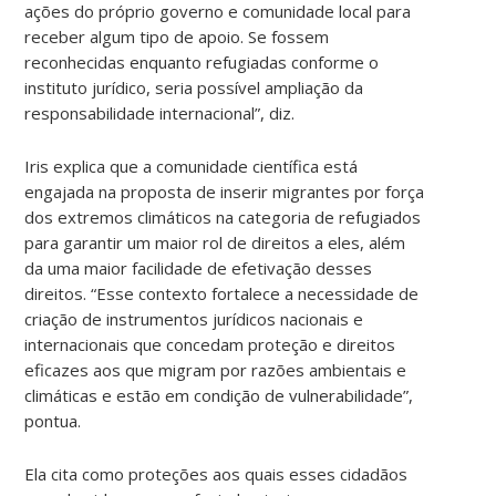
ações do próprio governo e comunidade local para
receber algum tipo de apoio. Se fossem
reconhecidas enquanto refugiadas conforme o
instituto jurídico, seria possível ampliação da
responsabilidade internacional”, diz.
Iris explica que a comunidade científica está
engajada na proposta de inserir migrantes por força
dos extremos climáticos na categoria de refugiados
para garantir um maior rol de direitos a eles, além
da uma maior facilidade de efetivação desses
direitos. “Esse contexto fortalece a necessidade de
criação de instrumentos jurídicos nacionais e
internacionais que concedam proteção e direitos
eficazes aos que migram por razões ambientais e
climáticas e estão em condição de vulnerabilidade”,
pontua.
Ela cita como proteções aos quais esses cidadãos