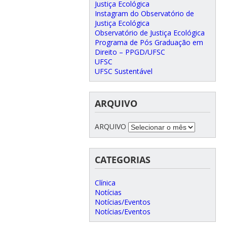
Justiça Ecológica
Instagram do Observatório de
Justiça Ecológica
Observatório de Justiça Ecológica
Programa de Pós Graduação em
Direito – PPGD/UFSC
UFSC
UFSC Sustentável
ARQUIVO
ARQUIVO
CATEGORIAS
Clínica
Notícias
Notícias/Eventos
Notícias/Eventos