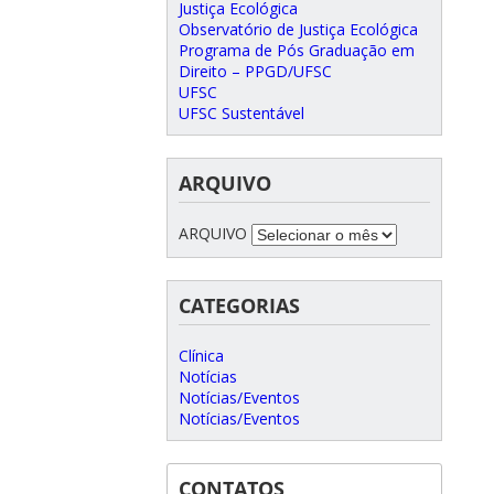
Justiça Ecológica
Observatório de Justiça Ecológica
Programa de Pós Graduação em
Direito – PPGD/UFSC
UFSC
UFSC Sustentável
ARQUIVO
ARQUIVO
CATEGORIAS
Clínica
Notícias
Notícias/Eventos
Notícias/Eventos
CONTATOS