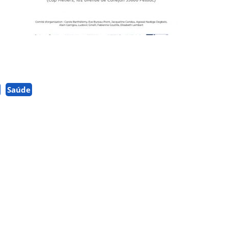
Saúde