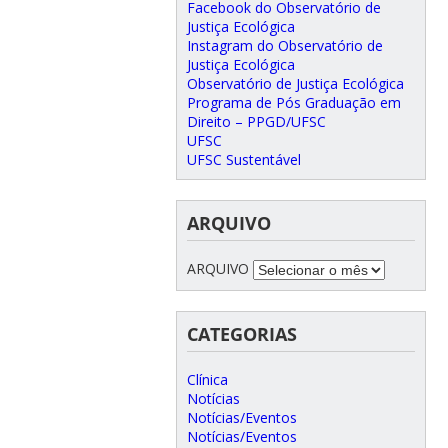
Facebook do Observatório de
Justiça Ecológica
Instagram do Observatório de
Justiça Ecológica
Observatório de Justiça Ecológica
Programa de Pós Graduação em
Direito – PPGD/UFSC
UFSC
UFSC Sustentável
ARQUIVO
ARQUIVO
CATEGORIAS
Clínica
Notícias
Notícias/Eventos
Notícias/Eventos