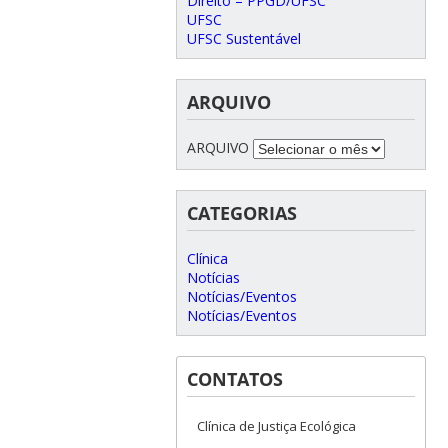
Direito – PPGD/UFSC
UFSC
UFSC Sustentável
ARQUIVO
ARQUIVO
CATEGORIAS
Clínica
Notícias
Notícias/Eventos
Notícias/Eventos
CONTATOS
Clínica de Justiça Ecológica