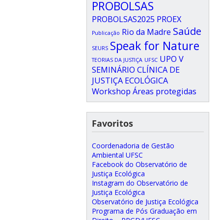
PROBOLSAS
PROBOLSAS2025
PROEX
Saúde
Rio da Madre
Publicação
Speak for Nature
SEURS
UPO
V
TEORIAS DA JUSTIÇA
UFSC
SEMINÁRIO CLÍNICA DE
JUSTIÇA ECOLÓGICA
Workshop
Áreas protegidas
Favoritos
Coordenadoria de Gestão
Ambiental UFSC
Facebook do Observatório de
Justiça Ecológica
Instagram do Observatório de
Justiça Ecológica
Observatório de Justiça Ecológica
Programa de Pós Graduação em